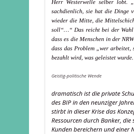
Herr Westerwelle selber lobt.
sachdienlich, sie hat die Dinge 
wieder die Mitte, die Mittelschich
soll“…“ Das reicht bei der Wahl
dass es die Menschen in der NRW-
dass das Problem „wer arbeitet, 
bezahlt wird, was geleistet wurde.
Geistig-politische Wende
dramatisch ist die private Sch
des BIP in den neunziger Jahr
stirbt in dieser Krise das Konz
Ressourcen durch Banker, die 
Kunden bereichern und einer Ni