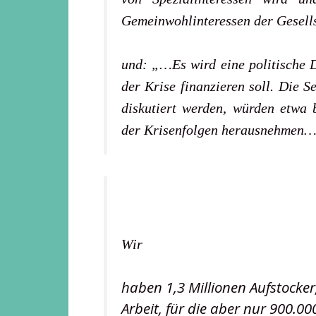
Gemeinwohlinteressen der Gesell
und:
„…Es wird eine politische 
der Krise finanzieren soll. Die 
diskutiert werden, würden etwa 
der Krisenfolgen herausnehmen…
Wir
haben 1,3 Millionen Aufstocke
Arbeit, für die aber nur 900.000