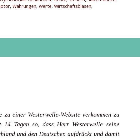
otor
,
Währungen
,
Werte
,
Wirtschaftsblasen
,
te zu einer Westerwelle-Website verkommen zu
it 14 Tagen so, dass Herr Westerwelle seine
hland und den Deutschen aufdrückt und damit