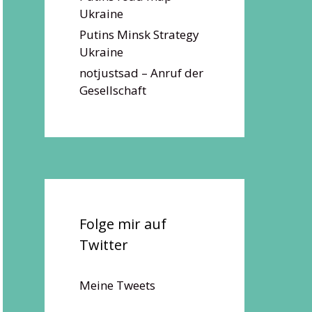
Ukraine
Putins Minsk Strategy
Ukraine
notjustsad – Anruf der
Gesellschaft
Folge mir auf
Twitter
Meine Tweets