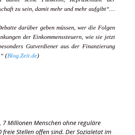
schaft zu sein, damit mehr und mehr aufgibt“…
Debatte darüber geben müssen, wer die Folgen
Senkungen der Einkommenssteuern, wie sie jetzt
besonders Gutverdiener aus der Finanzierung
“ (
Blog.Zeit.de
)
r, 7 Millionen Menschen ohne reguläre
 freie Stellen offen sind. Der Sozialetat im