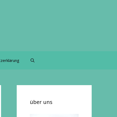
zerklärung
über uns