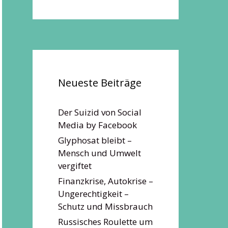
Neueste Beiträge
Der Suizid von Social
Media by Facebook
Glyphosat bleibt –
Mensch und Umwelt
vergiftet
Finanzkrise, Autokrise –
Ungerechtigkeit –
Schutz und Missbrauch
Russisches Roulette um