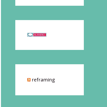
reframing