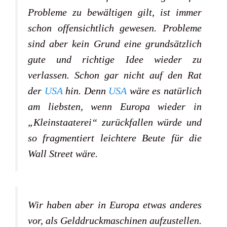
Probleme zu bewältigen gilt, ist immer
schon offensichtlich gewesen. Probleme
sind aber kein Grund eine grundsätzlich
gute und richtige Idee wieder zu
verlassen. Schon gar nicht auf den Rat
der
USA
hin. Denn
USA
wäre es natürlich
am liebsten, wenn Europa wieder in
„Kleinstaaterei“ zurückfallen würde und
so fragmentiert leichtere Beute für die
Wall Street wäre.
Wir haben aber in Europa etwas anderes
vor, als Gelddruckmaschinen aufzustellen.