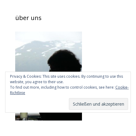
über uns
Privacy & Cookies: This site uses cookies. By continuing to use this
website, you agree to their use.
To find out more, including how to control cookies, see here:
Cookie-
Richtlinie