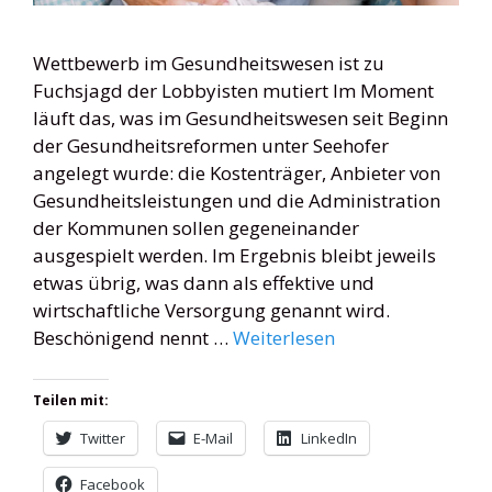
Wettbewerb im Gesundheitswesen ist zu
Fuchsjagd der Lobbyisten mutiert Im Moment
läuft das, was im Gesundheitswesen seit Beginn
der Gesundheitsreformen unter Seehofer
angelegt wurde: die Kostenträger, Anbieter von
Gesundheitsleistungen und die Administration
der Kommunen sollen gegeneinander
ausgespielt werden. Im Ergebnis bleibt jeweils
etwas übrig, was dann als effektive und
wirtschaftliche Versorgung genannt wird.
Beschönigend nennt …
Weiterlesen
Teilen mit:
Twitter
E-Mail
LinkedIn
Facebook