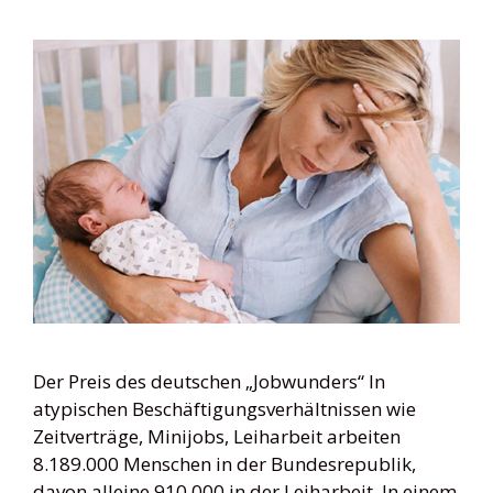
Der Preis des deutschen „Jobwunders“ In
atypischen Beschäftigungsverhältnissen wie
Zeitverträge, Minijobs, Leiharbeit arbeiten
8.189.000 Menschen in der Bundesrepublik,
davon alleine 910.000 in der Leiharbeit. In einem