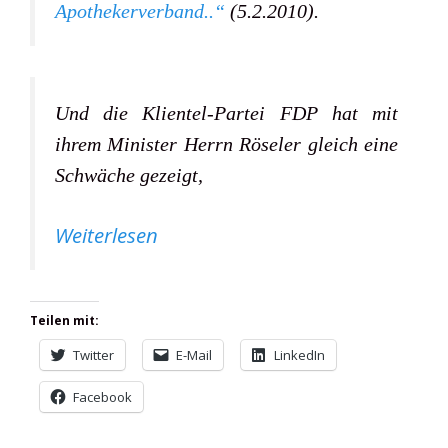
Apothekerverband..“
(5.2.2010)
.
Und die Klientel-Partei FDP hat mit
ihrem Minister Herrn Röseler gleich eine
Schwäche gezeigt,
Weiterlesen
Teilen mit:
Twitter
E-Mail
LinkedIn
Facebook