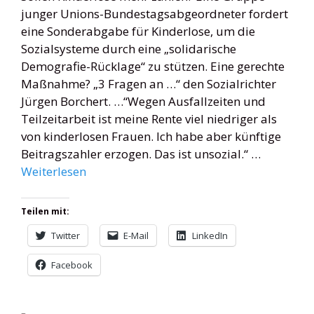
junger Unions-Bundestagsabgeordneter fordert
eine Sonderabgabe für Kinderlose, um die
Sozialsysteme durch eine „solidarische
Demografie-Rücklage“ zu stützen. Eine gerechte
Maßnahme? „3 Fragen an …“ den Sozialrichter
Jürgen Borchert. …“Wegen Ausfallzeiten und
Teilzeitarbeit ist meine Rente viel niedriger als
von kinderlosen Frauen. Ich habe aber künftige
Beitragszahler erzogen. Das ist unsozial.“ …
Weiterlesen
Teilen mit:
Twitter
E-Mail
LinkedIn
Facebook