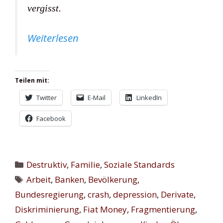
vergisst.
Weiterlesen
Teilen mit:
Twitter
E-Mail
LinkedIn
Facebook
Kategorien
Destruktiv
,
Familie
,
Soziale Standards
Schlagwörter
Arbeit
,
Banken
,
Bevölkerung
,
Bundesregierung
,
crash
,
depression
,
Derivate
,
Diskriminierung
,
Fiat Money
,
Fragmentierung
,