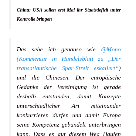
China: USA sollen erst Mal ihr Staatsdefizit unter
Kontrolle bringen
Das sehe ich genauso wie
@Mono
(Kommentar in Handelsblatt zu „Der
transatlantische Spar-Streit eskaliert“
)
und die Chinesen. Der europäische
Gedanke der Vereinigung ist gerade
deshalb entstanden, damit Konzepte
unterschiedlicher Art miteinander
konkurrieren dürfen und damit Europa
seine Kompetenz gebündelt unterbringen
kann. Dass es auf diesem Weg Haufen