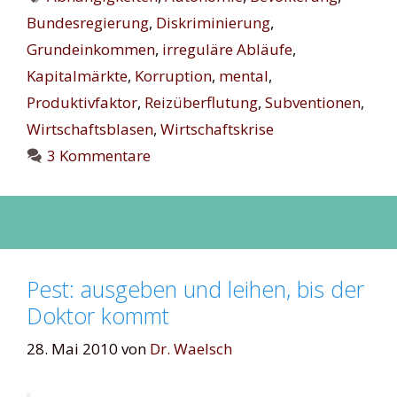
Bundesregierung
,
Diskriminierung
,
Grundeinkommen
,
irreguläre Abläufe
,
Kapitalmärkte
,
Korruption
,
mental
,
Produktivfaktor
,
Reizüberflutung
,
Subventionen
,
Wirtschaftsblasen
,
Wirtschaftskrise
3 Kommentare
Pest: ausgeben und leihen, bis der
Doktor kommt
28. Mai 2010
von
Dr. Waelsch