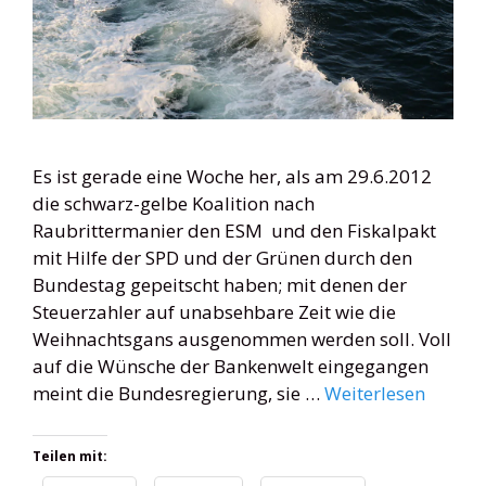
Es ist gerade eine Woche her, als am 29.6.2012
die schwarz-gelbe Koalition nach
Raubrittermanier den ESM und den Fiskalpakt
mit Hilfe der SPD und der Grünen durch den
Bundestag gepeitscht haben; mit denen der
Steuerzahler auf unabsehbare Zeit wie die
Weihnachtsgans ausgenommen werden soll. Voll
auf die Wünsche der Bankenwelt eingegangen
meint die Bundesregierung, sie …
Weiterlesen
Teilen mit: