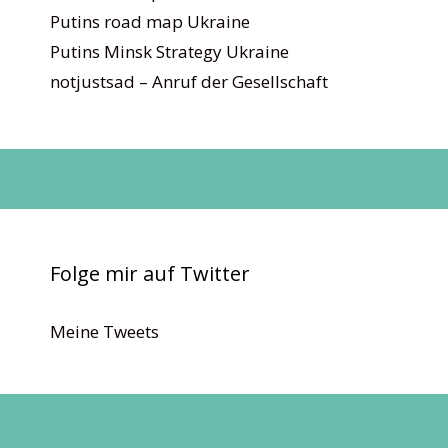
Putins road map Ukraine
Putins Minsk Strategy Ukraine
notjustsad – Anruf der Gesellschaft
Folge mir auf Twitter
Meine Tweets