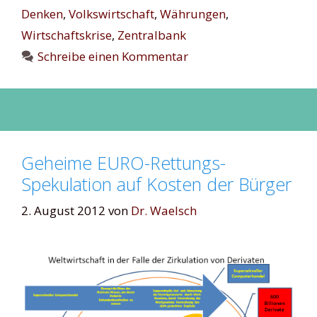
Denken
,
Volkswirtschaft
,
Währungen
,
Wirtschaftskrise
,
Zentralbank
Schreibe einen Kommentar
Geheime EURO-Rettungs-
Spekulation auf Kosten der Bürger
2. August 2012
von
Dr. Waelsch