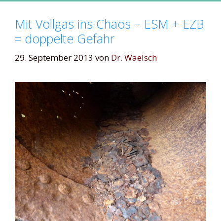
Mit Vollgas ins Chaos – ESM + EZB
= doppelte Gefahr
29. September 2013
von
Dr. Waelsch