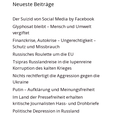
Neueste Beiträge
Der Suizid von Social Media by Facebook
Glyphosat bleibt – Mensch und Umwelt
vergiftet
Finanzkrise, Autokrise – Ungerechtigkeit –
Schutz und Missbrauch
Russisches Roulette um die EU
Tsipras Russlandreise in die lupenreine
Korruption des kalten Krieges
Nichts rechtfertigt die Aggression gegen die
Ukraine
Putin – Aufklärung und Meinungsfreiheit
Im Land der Pressefreiheit erhalten
kritische Journalisten Hass- und Drohbriefe
Politische Depression in Russland