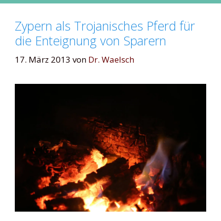
Zypern als Trojanisches Pferd für
die Enteignung von Sparern
17. März 2013
von
Dr. Waelsch