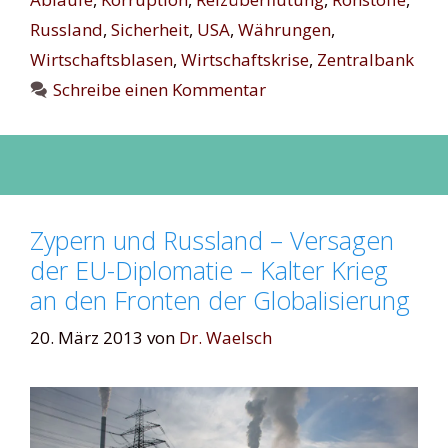
Russland
,
Sicherheit
,
USA
,
Währungen
,
Wirtschaftsblasen
,
Wirtschaftskrise
,
Zentralbank
Schreibe einen Kommentar
Zypern und Russland – Versagen
der EU-Diplomatie – Kalter Krieg
an den Fronten der Globalisierung
20. März 2013
von
Dr. Waelsch