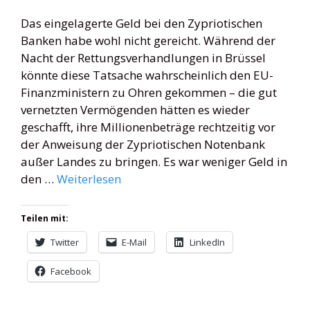
Das eingelagerte Geld bei den Zypriotischen
Banken habe wohl nicht gereicht. Während der
Nacht der Rettungsverhandlungen in Brüssel
könnte diese Tatsache wahrscheinlich den EU-
Finanzministern zu Ohren gekommen – die gut
vernetzten Vermögenden hätten es wieder
geschafft, ihre Millionenbeträge rechtzeitig vor
der Anweisung der Zypriotischen Notenbank
außer Landes zu bringen. Es war weniger Geld in
den …
Weiterlesen
Teilen mit:
Twitter
E-Mail
LinkedIn
Facebook