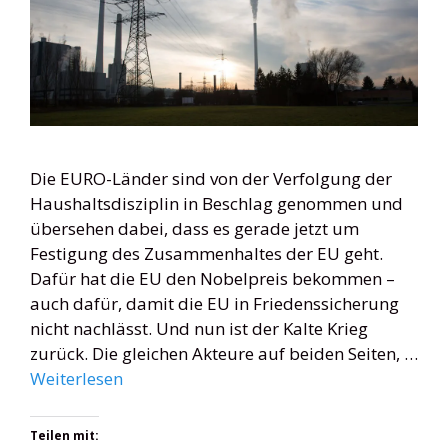
Die EURO-Länder sind von der Verfolgung der
Haushaltsdisziplin in Beschlag genommen und
übersehen dabei, dass es gerade jetzt um
Festigung des Zusammenhaltes der EU geht.
Dafür hat die EU den Nobelpreis bekommen –
auch dafür, damit die EU in Friedenssicherung
nicht nachlässt. Und nun ist der Kalte Krieg
zurück. Die gleichen Akteure auf beiden Seiten, …
Weiterlesen
Teilen mit: