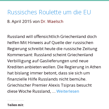
Russisches Roulette um die EU
8. April 2015
von
Dr. Waelsch
Russland will offensichtlich Griechenland doch
helfen Mit Hinweis auf Quelle der russischen
Regierung schreibt heute die russische Zeitung
Kommersant: Russland scheint Griechenland
Verbilligung auf Gaslieferungen und neue
Krediten anbieten wollen. Die Regierung in Athen
hat bislang immer betont, dass sie sich um
finanzielle Hilfe Russlands nicht bemühe.
Griechischer Premier Alexis Tsipras besucht
diese Woche Russland, …
Weiterlesen
Teilen mit: