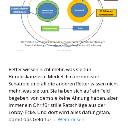
Retter wissen nicht mehr, was sie tun
Bundeskanzlerin Merkel, Finanzminister
Schäuble und all die anderen Retter wissen nicht
mehr, was sie tun. Sie haben sich auf ein Feld
begeben, von dem sie keine Ahnung haben, aber
immer ein Ohr für stille Ratschläge aus der
Lobby-Ecke. Und dort wird alles dafür getan,
damit das Geld für …
Weiterlesen