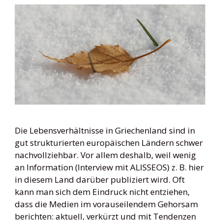
Die Lebensverhältnisse in Griechenland sind in
gut strukturierten europäischen Ländern schwer
nachvollziehbar. Vor allem deshalb, weil wenig
an Information (Interview mit ALISSEOS) z. B. hier
in diesem Land darüber publiziert wird. Oft
kann man sich dem Eindruck nicht entziehen,
dass die Medien im vorauseilendem Gehorsam
berichten: aktuell, verkürzt und mit Tendenzen