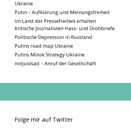
Ukraine
Putin – Aufklärung und Meinungsfreiheit
Im Land der Pressefreiheit erhalten
kritische Journalisten Hass- und Drohbriefe
Politische Depression in Russland
Putins road map Ukraine
Putins Minsk Strategy Ukraine
notjustsad – Anruf der Gesellschaft
Folge mir auf Twitter