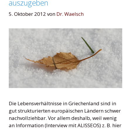
auszugeben
5. Oktober 2012
von
Dr. Waelsch
Die Lebensverhältnisse in Griechenland sind in
gut strukturierten europäischen Ländern schwer
nachvollziehbar. Vor allem deshalb, weil wenig
an Information (Interview mit ALISSEOS) z. B. hier