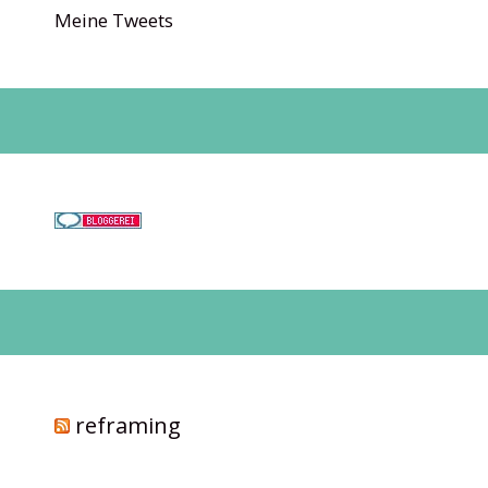
Meine Tweets
reframing