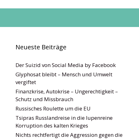
Neueste Beiträge
Der Suizid von Social Media by Facebook
Glyphosat bleibt – Mensch und Umwelt
vergiftet
Finanzkrise, Autokrise – Ungerechtigkeit –
Schutz und Missbrauch
Russisches Roulette um die EU
Tsipras Russlandreise in die lupenreine
Korruption des kalten Krieges
Nichts rechtfertigt die Aggression gegen die