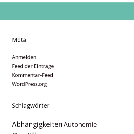
Meta
Anmelden
Feed der Einträge
Kommentar-Feed
WordPress.org
Schlagwörter
Abhängigkeiten
Autonomie