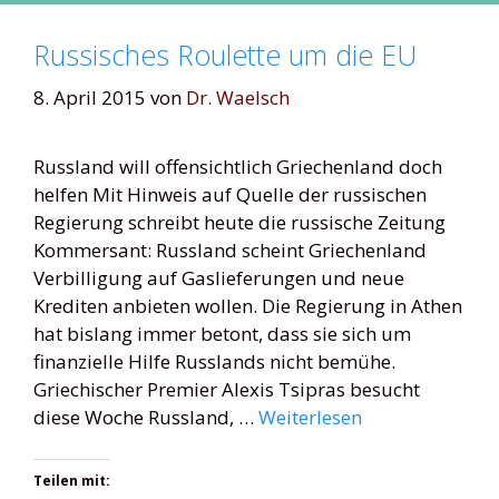
Russisches Roulette um die EU
8. April 2015
von
Dr. Waelsch
Russland will offensichtlich Griechenland doch
helfen Mit Hinweis auf Quelle der russischen
Regierung schreibt heute die russische Zeitung
Kommersant: Russland scheint Griechenland
Verbilligung auf Gaslieferungen und neue
Krediten anbieten wollen. Die Regierung in Athen
hat bislang immer betont, dass sie sich um
finanzielle Hilfe Russlands nicht bemühe.
Griechischer Premier Alexis Tsipras besucht
diese Woche Russland, …
Weiterlesen
Teilen mit: