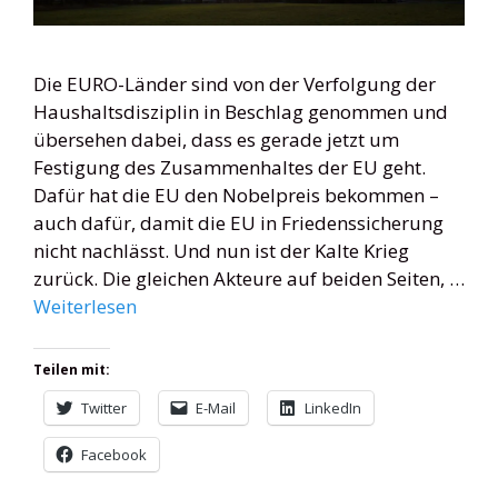
Die EURO-Länder sind von der Verfolgung der
Haushaltsdisziplin in Beschlag genommen und
übersehen dabei, dass es gerade jetzt um
Festigung des Zusammenhaltes der EU geht.
Dafür hat die EU den Nobelpreis bekommen –
auch dafür, damit die EU in Friedenssicherung
nicht nachlässt. Und nun ist der Kalte Krieg
zurück. Die gleichen Akteure auf beiden Seiten, …
Weiterlesen
Teilen mit:
Twitter
E-Mail
LinkedIn
Facebook