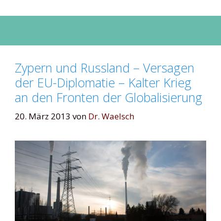
Zypern und Russland – Versagen
der EU-Diplomatie – Kalter Krieg
an den Fronten der Globalisierung
20. März 2013
von
Dr. Waelsch