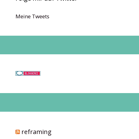
Meine Tweets
reframing