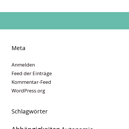
Meta
Anmelden
Feed der Einträge
Kommentar-Feed
WordPress.org
Schlagwörter