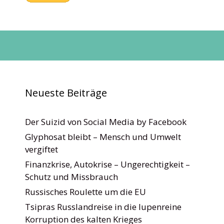
Neueste Beiträge
Der Suizid von Social Media by Facebook
Glyphosat bleibt – Mensch und Umwelt
vergiftet
Finanzkrise, Autokrise – Ungerechtigkeit –
Schutz und Missbrauch
Russisches Roulette um die EU
Tsipras Russlandreise in die lupenreine
Korruption des kalten Krieges