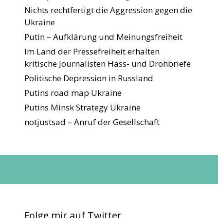
Nichts rechtfertigt die Aggression gegen die
Ukraine
Putin – Aufklärung und Meinungsfreiheit
Im Land der Pressefreiheit erhalten
kritische Journalisten Hass- und Drohbriefe
Politische Depression in Russland
Putins road map Ukraine
Putins Minsk Strategy Ukraine
notjustsad – Anruf der Gesellschaft
Folge mir auf Twitter