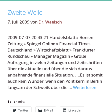
Zweite Welle
7. Juli 2009
von
Dr. Waelsch
2009-07-07 20:43:21 Handelsblatt » Börsen-
Zeitung » Spiegel Online » Financial Times
Deutschland » Wirtschaftsblatt » Frankfurter
Rundschau » Manager Magazin » Große
Aufregung in vielen Zeitungen und Zeitschriften
über die aktuelle und über die sich daraus
anbahnende finanzielle Situation. „…Es ist somit
auch kein Wunder, wenn den Politikern in Berlin
langsam der Schweiß über die …
Weiterlesen
Teilen mit:
Twitter
E-Mail
LinkedIn