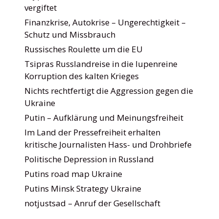
vergiftet
Finanzkrise, Autokrise – Ungerechtigkeit –
Schutz und Missbrauch
Russisches Roulette um die EU
Tsipras Russlandreise in die lupenreine
Korruption des kalten Krieges
Nichts rechtfertigt die Aggression gegen die
Ukraine
Putin – Aufklärung und Meinungsfreiheit
Im Land der Pressefreiheit erhalten
kritische Journalisten Hass- und Drohbriefe
Politische Depression in Russland
Putins road map Ukraine
Putins Minsk Strategy Ukraine
notjustsad – Anruf der Gesellschaft