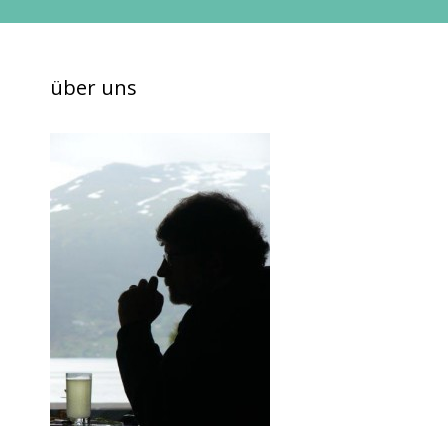
über uns