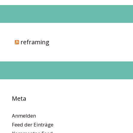
reframing
Meta
Anmelden
Feed der Einträge