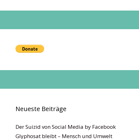
Neueste Beiträge
Der Suizid von Social Media by Facebook
Glyphosat bleibt – Mensch und Umwelt