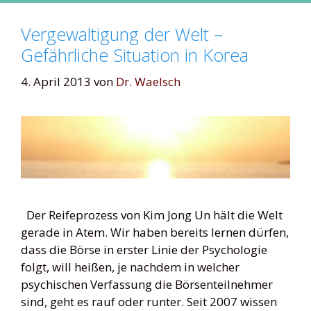
Vergewaltigung der Welt –
Gefährliche Situation in Korea
4. April 2013
von
Dr. Waelsch
Der Reifeprozess von Kim Jong Un hält die Welt
gerade in Atem. Wir haben bereits lernen dürfen,
dass die Börse in erster Linie der Psychologie
folgt, will heißen, je nachdem in welcher
psychischen Verfassung die Börsenteilnehmer
sind, geht es rauf oder runter. Seit 2007 wissen