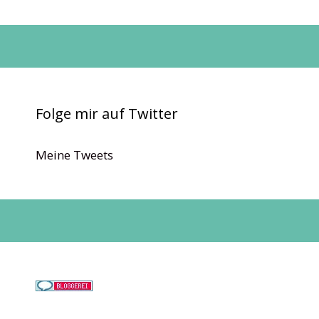
Folge mir auf Twitter
Meine Tweets