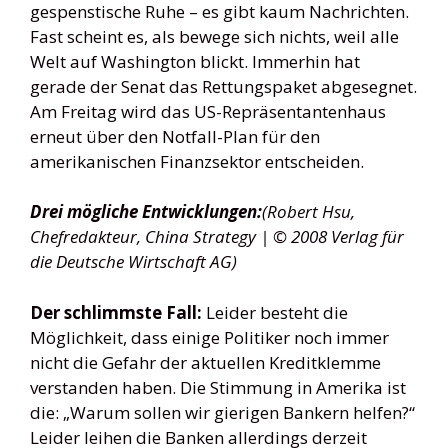
gespenstische Ruhe – es gibt kaum Nachrichten.
Fast scheint es, als bewege sich nichts, weil alle
Welt auf Washington blickt. Immerhin hat
gerade der Senat das Rettungspaket abgesegnet.
Am Freitag wird das US-Repräsentantenhaus
erneut über den Notfall-Plan für den
amerikanischen Finanzsektor entscheiden.
Drei mögliche Entwicklungen:
(Robert Hsu,
Chefredakteur, China Strategy | © 2008 Verlag für
die Deutsche Wirtschaft AG)
Der schlimmste Fall:
Leider besteht die
Möglichkeit, dass einige Politiker noch immer
nicht die Gefahr der aktuellen Kreditklemme
verstanden haben. Die Stimmung in Amerika ist
die: „Warum sollen wir gierigen Bankern helfen?“
Leider leihen die Banken allerdings derzeit