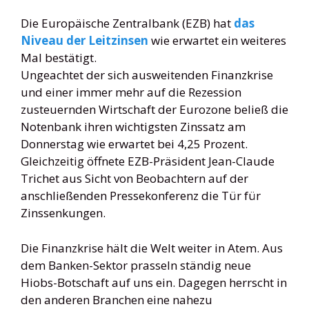
Die Europäische Zentralbank (EZB) hat
das
Niveau der Leitzinsen
wie erwartet ein weiteres
Mal bestätigt.
Ungeachtet der sich ausweitenden Finanzkrise
und einer immer mehr auf die Rezession
zusteuernden Wirtschaft der Eurozone beließ die
Notenbank ihren wichtigsten Zinssatz am
Donnerstag wie erwartet bei 4,25 Prozent.
Gleichzeitig öffnete EZB-Präsident Jean-Claude
Trichet aus Sicht von Beobachtern auf der
anschließenden Pressekonferenz die Tür für
Zinssenkungen.
Die Finanzkrise hält die Welt weiter in Atem. Aus
dem Banken-Sektor prasseln ständig neue
Hiobs-Botschaft auf uns ein. Dagegen herrscht in
den anderen Branchen eine nahezu