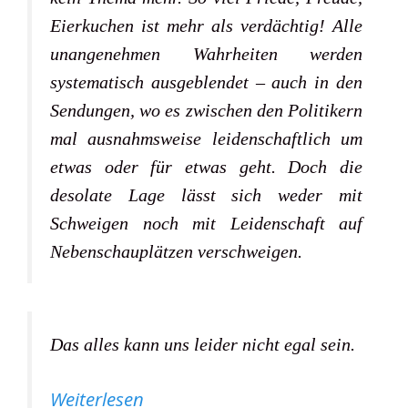
Eierkuchen ist mehr als verdächtig! Alle
unangenehmen Wahrheiten werden
systematisch ausgeblendet – auch in den
Sendungen, wo es zwischen den Politikern
mal ausnahmsweise leidenschaftlich um
etwas oder für etwas geht. Doch die
desolate Lage lässt sich weder mit
Schweigen noch mit Leidenschaft auf
Nebenschauplätzen verschweigen.
Das alles kann uns leider nicht egal sein.
Weiterlesen