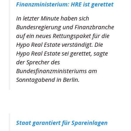
Finanzministerium: HRE ist gerettet
In letzter Minute haben sich
Bundesregierung und Finanzbranche
auf ein neues Rettungspaket für die
Hypo Real Estate verständigt. Die
Hypo Real Estate sei gerettet, sagte
der Sprecher des
Bundesfinanzministeriums am
Sonntagabend in Berlin.
Staat garantiert für Spareinlagen