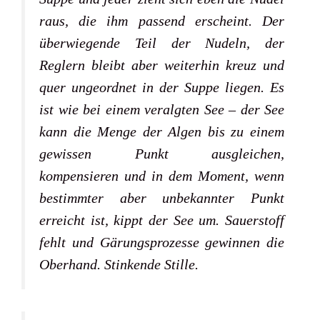
raus, die ihm passend erscheint. Der
überwiegende Teil der Nudeln, der
Reglern bleibt aber weiterhin kreuz und
quer ungeordnet in der Suppe liegen. Es
ist wie bei einem veralgten See – der See
kann die Menge der Algen bis zu einem
gewissen Punkt ausgleichen,
kompensieren und in dem Moment, wenn
bestimmter aber unbekannter Punkt
erreicht ist, kippt der See um. Sauerstoff
fehlt und Gärungsprozesse gewinnen die
Oberhand. Stinkende Stille.