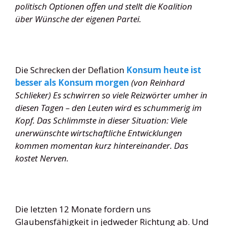
politisch Optionen offen und stellt die Koalition
über Wünsche der eigenen Partei.
Die Schrecken der Deflation
Konsum heute ist
besser als Konsum morgen
(von Reinhard
Schlieker) Es schwirren so viele Reizwörter umher in
diesen Tagen – den Leuten wird es schummerig im
Kopf. Das Schlimmste in dieser Situation: Viele
unerwünschte wirtschaftliche Entwicklungen
kommen momentan kurz hintereinander. Das
kostet Nerven.
Die letzten 12 Monate fordern uns
Glaubensfähigkeit in jedweder Richtung ab. Und