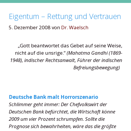
Eigentum – Rettung und Vertrauen
5. Dezember 2008
von
Dr. Waelsch
„Gott beantwortet das Gebet auf seine Weise,
nicht auf die unsrige.“
(Mahatma Gandhi (1869-
1948), indischer Rechtsanwalt, Führer der indischen
Befreiungsbewegung)
Deutsche Bank malt Horrorszenario
Schlimmer geht immer: Der Chefvolkswirt der
Deutschen Bank befürchtet, die Wirtschaft könne
2009 um vier Prozent schrumpfen. Sollte die
Prognose sich bewahrheiten, wäre das die größte