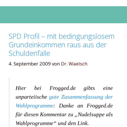
SPD Profil – mit bedingungslosem
Grundeinkommen raus aus der
Schuldenfalle
4. September 2009
von
Dr. Waelsch
Hier bei Frogged.de gibts eine
unparteiische
gute Zusammenfassung der
Wahlprogramme
: Danke an Frogged.de
für diesen Kommentar zu „Nudelsuppe als
Wahlprogramme“ und den Link.