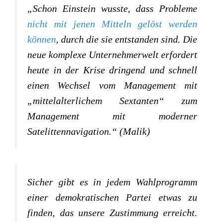
„Schon Einstein wusste, dass Probleme
nicht mit jenen Mitteln gelöst werden
können
, durch die sie entstanden sind. Die
neue komplexe Unternehmerwelt erfordert
heute in der Krise dringend und schnell
einen Wechsel vom Management mit
„mittelalterlichem Sextanten“ zum
Management mit moderner
Satelittennavigation.“ (Malik)
Sicher gibt es in jedem Wahlprogramm
einer demokratischen Partei etwas zu
finden, das unsere Zustimmung erreicht.