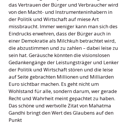
das Vertrauen der Bürger und Verbraucher wird
von den Macht- und Instrumenteninhabern in
der Politik und Wirtschaft auf miese Art
missbraucht. Immer weniger kann man sich des
Eindrucks erwehren, dass der Bürger auch in
einer Demokratie als Milchkuh betrachtet wird,
die abzustimmen und zu zahlen – dabei leise zu
sein hat. Geräusche könnten die visionslosen
Gedankengänge der Leistungsträger und Lenker
der Politik und Wirtschaft stören und die leise
auf Seite gebrachten Millionen und Milliarden
Euro sichtbar machen. Es geht nicht um
Wohlstand für alle, sondern darum, wer gerade
Recht und Wahrheit meint gepachtet zu haben.
Das schöne und wertvolle Zitat von Mahatma
Gandhi bringt den Wert des Glaubens auf den
Punkt