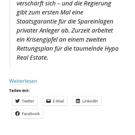
verschärft sich – und die Regierung
gibt zum ersten Mal eine
Staatsgarantie für die Spareinlagen
privater Anleger ab. Zurzeit arbeitet
ein Krisengipfel an einem zweiten
Rettungsplan für die taumelnde Hypo
Real Estate.
Weiterlesen
Teilen mit:
Twitter
E-Mail
LinkedIn
Facebook