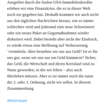
Ausgelöst durch die faulen USA-Immobilenkredite
erleben wir eine Finanzkrise, die es in dieser Welt
noch nie gegeben hat. Deshalb kommen wir auch nicht
aus den täglichen Nachrichten heraus, wie es immer
schlechter wird und jedesmal eine neue Schweinerei
oder ein neues Paket an Gegemaßnahmen wieder
diskutiert wird. Dabei besteht aber nicht der Eindruck,
es würde etwas eine Hoffnung auf Verbesserung
´vermitteln. Aber bestehen wir nur aus Geld? Ist es für
uns gut, wenn wir uns nur um Geld kümmern? Sicher,
das Geld, die Wirtschaft und deren Kreislauf sind zu
Natur geworden, in der wir leben – also auch
überleben müssen. Aber es ist immer noch die natur
der 2. oder 3. Ordnung, nicht wir selbst. In diesem
Zusammenhang
Weiterlesen