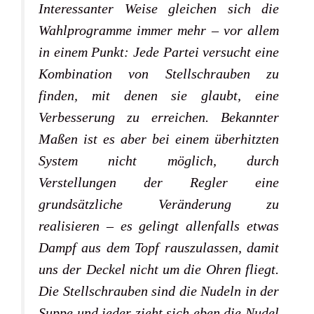
Interessanter Weise gleichen sich die
Wahlprogramme immer mehr – vor allem
in einem Punkt: Jede Partei versucht eine
Kombination von Stellschrauben zu
finden, mit denen sie glaubt, eine
Verbesserung zu erreichen. Bekannter
Maßen ist es aber bei einem überhitzten
System nicht möglich, durch
Verstellungen der Regler eine
grundsätzliche Veränderung zu
realisieren – es gelingt allenfalls etwas
Dampf aus dem Topf rauszulassen, damit
uns der Deckel nicht um die Ohren fliegt.
Die Stellschrauben sind die Nudeln in der
Suppe und jeder zieht sich eben die Nudel