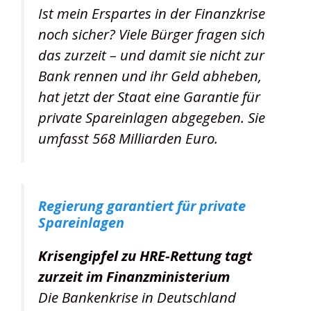
Ist mein Erspartes in der Finanzkrise
noch sicher? Viele Bürger fragen sich
das zurzeit – und damit sie nicht zur
Bank rennen und ihr Geld abheben,
hat jetzt der Staat eine Garantie für
private Spareinlagen abgegeben. Sie
umfasst 568 Milliarden Euro.
Regierung garantiert für private
Spareinlagen
Krisengipfel zu HRE-Rettung tagt
zurzeit im Finanzministerium
Die Bankenkrise in Deutschland