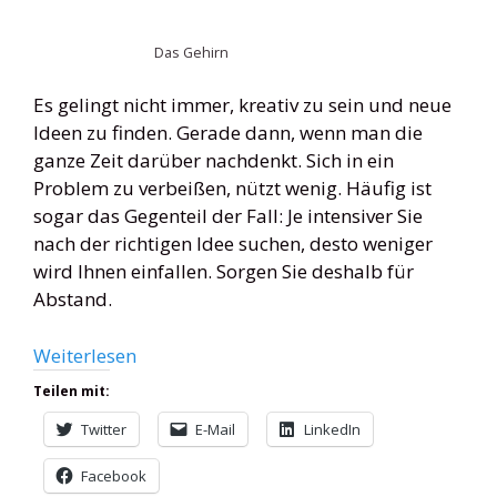
Das Gehirn
Es gelingt nicht immer, kreativ zu sein und neue
Ideen zu finden. Gerade dann, wenn man die
ganze Zeit darüber nachdenkt. Sich in ein
Problem zu verbeißen, nützt wenig. Häufig ist
sogar das Gegenteil der Fall: Je intensiver Sie
nach der richtigen Idee suchen, desto weniger
wird Ihnen einfallen. Sorgen Sie deshalb für
Abstand.
Weiterlesen
Teilen mit:
Twitter
E-Mail
LinkedIn
Facebook