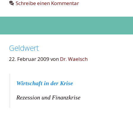
Schreibe einen Kommentar
Geldwert
22. Februar 2009
von
Dr. Waelsch
Wirtschaft in der Krise
Rezession und Finanzkrise