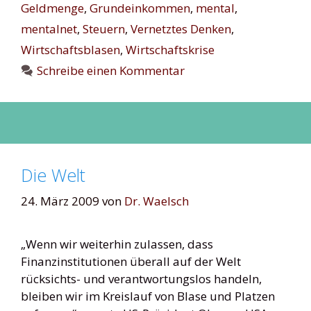
Geldmenge
,
Grundeinkommen
,
mental
,
mentalnet
,
Steuern
,
Vernetztes Denken
,
Wirtschaftsblasen
,
Wirtschaftskrise
Schreibe einen Kommentar
Die Welt
24. März 2009
von
Dr. Waelsch
„Wenn wir weiterhin zulassen, dass
Finanzinstitutionen überall auf der Welt
rücksichts- und verantwortungslos handeln,
bleiben wir im Kreislauf von Blase und Platzen