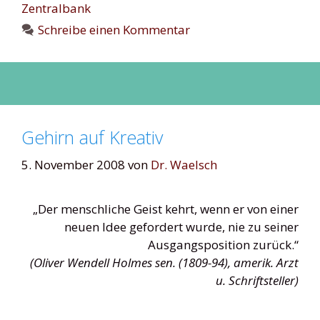
Zentralbank
Schreibe einen Kommentar
Gehirn auf Kreativ
5. November 2008
von
Dr. Waelsch
„Der menschliche Geist kehrt, wenn er von einer
neuen Idee gefordert wurde, nie zu seiner
Ausgangsposition zurück.“
(Oliver Wendell Holmes sen. (1809-94), amerik. Arzt
u. Schriftsteller)