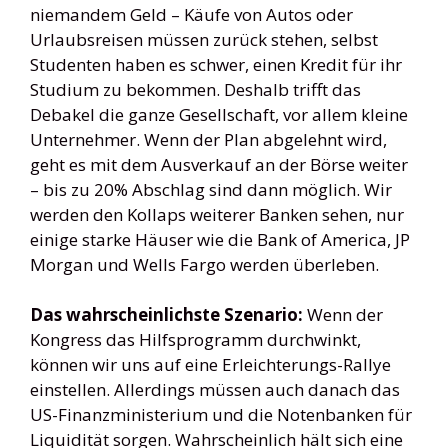
niemandem Geld – Käufe von Autos oder
Urlaubsreisen müssen zurück stehen, selbst
Studenten haben es schwer, einen Kredit für ihr
Studium zu bekommen. Deshalb trifft das
Debakel die ganze Gesellschaft, vor allem kleine
Unternehmer. Wenn der Plan abgelehnt wird,
geht es mit dem Ausverkauf an der Börse weiter
– bis zu 20% Abschlag sind dann möglich. Wir
werden den Kollaps weiterer Banken sehen, nur
einige starke Häuser wie die Bank of America, JP
Morgan und Wells Fargo werden überleben.
Das wahrscheinlichste Szenario:
Wenn der
Kongress das Hilfsprogramm durchwinkt,
können wir uns auf eine Erleichterungs-Rallye
einstellen. Allerdings müssen auch danach das
US-Finanzministerium und die Notenbanken für
Liquidität sorgen. Wahrscheinlich hält sich eine