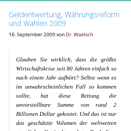
Geldentwertung, Währungsreform
und Wahlen 2009
16. September 2009
von
Dr. Waelsch
Glauben Sie wirklich, dass die größte
Wirtschaftskrise seit 80 Jahren einfach so
nach einem Jahr aufhört? Selbst wenn es
im unwahrscheinlichen Fall so kommen
sollte, hat diese Rettung die
unvorstellbare Summe von rund 2
Billionen Dollar gekostet. Und das ist nur
das geschätzte Volumen der weltweiten