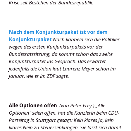
Krise seit Bestehen der Bundesrepublik.
Nach dem Konjunkturpaket ist vor dem
Konjunkturpaket
Noch kabbeln sich die Politiker
wegen des ersten Kunjunkturpakets vor der
Bundesratssitzung, da kommt schon das zweite
Konjunkturpaket ins Gespräch. Das erwartet
jedenfalls die Union laut Laurenz Meyer schon im
Januar, wie er im ZDF sagte.
Alle Optionen offen
(von Peter Frey ) „Alle
Optionen“ seien offen, hat die Kanzlerin beim CDU-
Parteitag in Stuttgart gesagt: Kein klares Ja, kein
klares Nein zu Steuersenkungen. Sie lässt sich damit