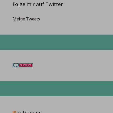
Folge mir auf Twitter
Meine Tweets
reframing