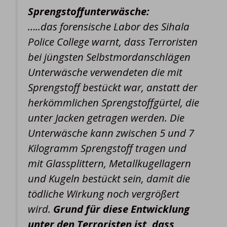
Sprengstoffunterwäsche:
…..das forensische Labor des Sihala
Police College warnt, dass Terroristen
bei jüngsten Selbstmordanschlägen
Unterwäsche verwendeten die mit
Sprengstoff bestückt war, anstatt der
herkömmlichen Sprengstoffgürtel, die
unter Jacken getragen werden. Die
Unterwäsche kann zwischen 5 und 7
Kilogramm Sprengstoff tragen und
mit Glassplittern, Metallkugellagern
und Kugeln bestückt sein, damit die
tödliche Wirkung noch vergrößert
wird.
Grund für diese Entwicklung
unter den Terroristen ist, dass