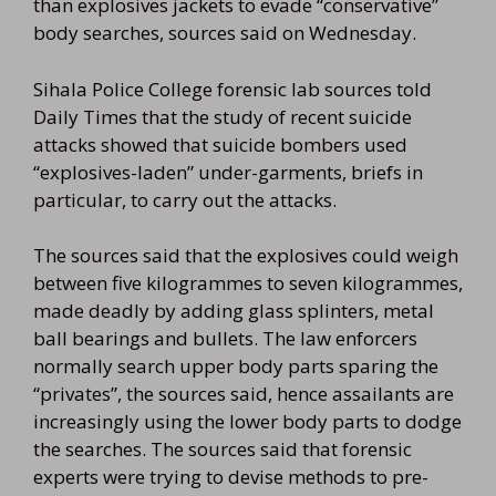
than explosives jackets to evade “conservative”
body searches, sources said on Wednesday.
Sihala Police College forensic lab sources told
Daily Times that the study of recent suicide
attacks showed that suicide bombers used
“explosives-laden” under-garments, briefs in
particular, to carry out the attacks.
The sources said that the explosives could weigh
between five kilogrammes to seven kilogrammes,
made deadly by adding glass splinters, metal
ball bearings and bullets. The law enforcers
normally search upper body parts sparing the
“privates”, the sources said, hence assailants are
increasingly using the lower body parts to dodge
the searches. The sources said that forensic
experts were trying to devise methods to pre-