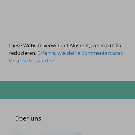
Diese Website verwendet Akismet, um Spam zu
reduzieren.
Erfahre, wie deine Kommentardaten
verarbeitet werden.
über uns