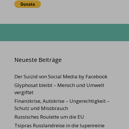
Neueste Beiträge
Der Suizid von Social Media by Facebook
Glyphosat bleibt – Mensch und Umwelt
vergiftet
Finanzkrise, Autokrise – Ungerechtigkeit –
Schutz und Missbrauch
Russisches Roulette um die EU
Tsipras Russlandreise in die lupenreine