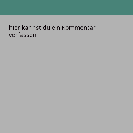
hier kannst du ein Kommentar
verfassen