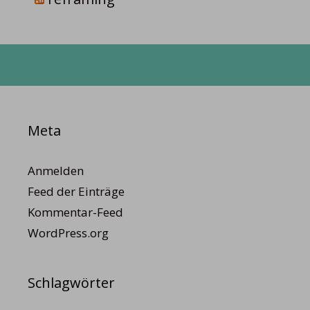
Meta
Anmelden
Feed der Einträge
Kommentar-Feed
WordPress.org
Schlagwörter