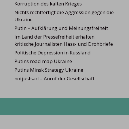
Korruption des kalten Krieges
Nichts rechtfertigt die Aggression gegen die
Ukraine
Putin – Aufklärung und Meinungsfreiheit
Im Land der Pressefreiheit erhalten
kritische Journalisten Hass- und Drohbriefe
Politische Depression in Russland
Putins road map Ukraine
Putins Minsk Strategy Ukraine
notjustsad – Anruf der Gesellschaft