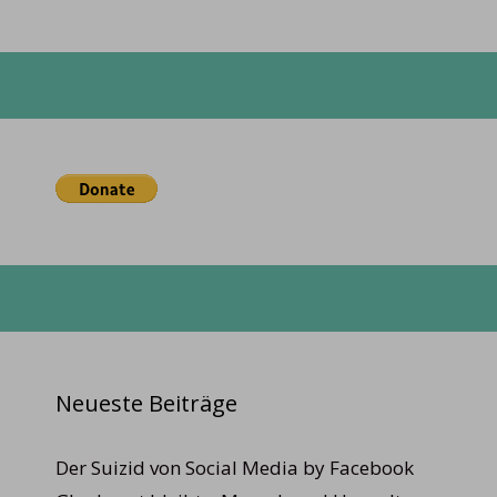
Neueste Beiträge
Der Suizid von Social Media by Facebook