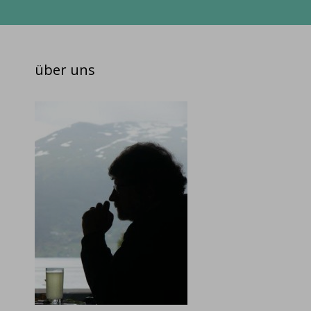
über uns