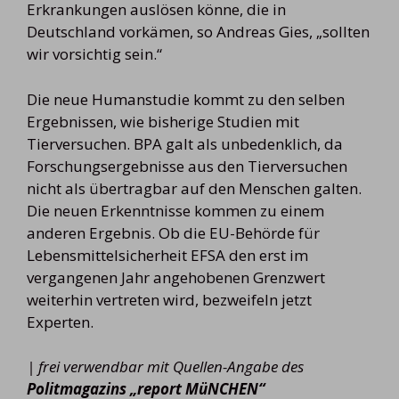
Erkrankungen auslösen könne, die in
Deutschland vorkämen, so Andreas Gies, „sollten
wir vorsichtig sein.“
Die neue Humanstudie kommt zu den selben
Ergebnissen, wie bisherige Studien mit
Tierversuchen. BPA galt als unbedenklich, da
Forschungsergebnisse aus den Tierversuchen
nicht als übertragbar auf den Menschen galten.
Die neuen Erkenntnisse kommen zu einem
anderen Ergebnis. Ob die EU-Behörde für
Lebensmittelsicherheit EFSA den erst im
vergangenen Jahr angehobenen Grenzwert
weiterhin vertreten wird, bezweifeln jetzt
Experten.
| frei verwendbar mit Quellen-Angabe des
Politmagazins „report MüNCHEN“