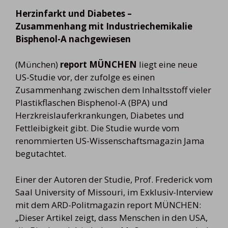
Herzinfarkt und Diabetes –
Zusammenhang mit Industriechemikalie
Bisphenol-A nachgewiesen
(München)
report MÜNCHEN
liegt eine neue
US-Studie vor, der zufolge es einen
Zusammenhang zwischen dem Inhaltsstoff vieler
Plastikflaschen Bisphenol-A (BPA) und
Herzkreislauferkrankungen, Diabetes und
Fettleibigkeit gibt. Die Studie wurde vom
renommierten US-Wissenschaftsmagazin Jama
begutachtet.
Einer der Autoren der Studie, Prof. Frederick vom
Saal University of Missouri, im Exklusiv-Interview
mit dem ARD-Politmagazin report MÜNCHEN:
„Dieser Artikel zeigt, dass Menschen in den USA,