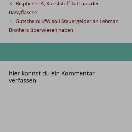
Bisphenol-A, Kunststoff-Gift aus der
Babyflasche
Gutschein: KfW soll Steuergelder an Lehman
Brothers überwiesen haben
hier kannst du ein Kommentar
verfassen