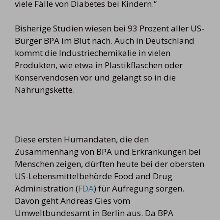
viele Fälle von Diabetes bei Kindern.“
Bisherige Studien wiesen bei 93 Prozent aller US-
Bürger BPA im Blut nach. Auch in Deutschland
kommt die Industriechemikalie in vielen
Produkten, wie etwa in Plastikflaschen oder
Konservendosen vor und gelangt so in die
Nahrungskette.
Diese ersten Humandaten, die den
Zusammenhang von BPA und Erkrankungen bei
Menschen zeigen, dürften heute bei der obersten
US-Lebensmittelbehörde Food and Drug
Administration (
FDA
) für Aufregung sorgen.
Davon geht Andreas Gies vom
Umweltbundesamt in Berlin aus. Da BPA