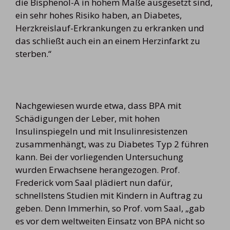
die Bisphenol-A in hohem Maße ausgesetzt sind,
ein sehr hohes Risiko haben, an Diabetes,
Herzkreislauf-Erkrankungen zu erkranken und
das schließt auch ein an einem Herzinfarkt zu
sterben.“
Nachgewiesen wurde etwa, dass BPA mit
Schädigungen der Leber, mit hohen
Insulinspiegeln und mit Insulinresistenzen
zusammenhängt, was zu Diabetes Typ 2 führen
kann. Bei der vorliegenden Untersuchung
wurden Erwachsene herangezogen. Prof.
Frederick vom Saal plädiert nun dafür,
schnellstens Studien mit Kindern in Auftrag zu
geben. Denn Immerhin, so Prof. vom Saal, „gab
es vor dem weltweiten Einsatz von BPA nicht so