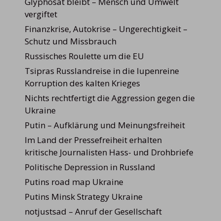
Glyphosat bleibt – Mensch und Umwelt
vergiftet
Finanzkrise, Autokrise – Ungerechtigkeit –
Schutz und Missbrauch
Russisches Roulette um die EU
Tsipras Russlandreise in die lupenreine
Korruption des kalten Krieges
Nichts rechtfertigt die Aggression gegen die
Ukraine
Putin – Aufklärung und Meinungsfreiheit
Im Land der Pressefreiheit erhalten
kritische Journalisten Hass- und Drohbriefe
Politische Depression in Russland
Putins road map Ukraine
Putins Minsk Strategy Ukraine
notjustsad – Anruf der Gesellschaft