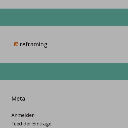
reframing
Meta
Anmelden
Feed der Einträge