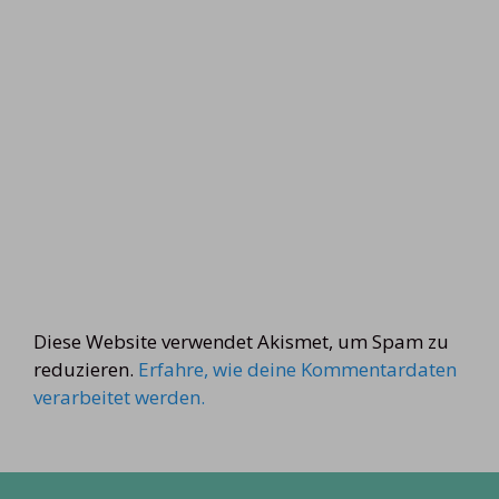
Diese Website verwendet Akismet, um Spam zu
reduzieren.
Erfahre, wie deine Kommentardaten
verarbeitet werden.