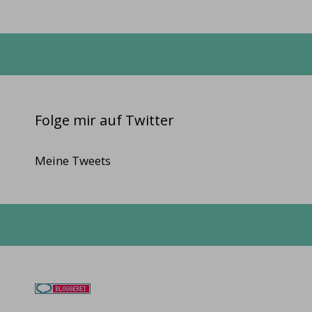
Folge mir auf Twitter
Meine Tweets